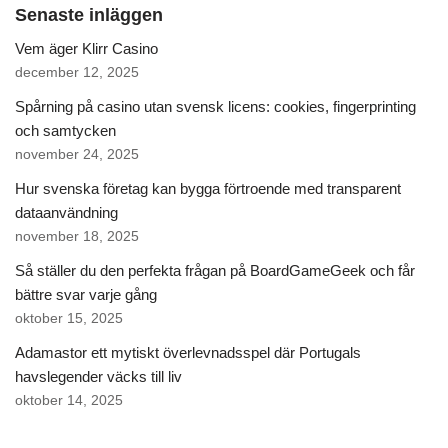
Senaste inläggen
Vem äger Klirr Casino
december 12, 2025
Spårning på casino utan svensk licens: cookies, fingerprinting
och samtycken
november 24, 2025
Hur svenska företag kan bygga förtroende med transparent
dataanvändning
november 18, 2025
Så ställer du den perfekta frågan på BoardGameGeek och får
bättre svar varje gång
oktober 15, 2025
Adamastor ett mytiskt överlevnadsspel där Portugals
havslegender väcks till liv
oktober 14, 2025