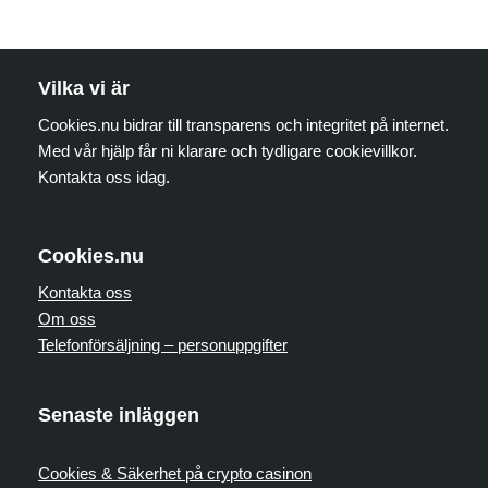
Vilka vi är
Cookies.nu bidrar till transparens och integritet på internet.
Med vår hjälp får ni klarare och tydligare cookievillkor.
Kontakta oss idag.
Cookies.nu
Kontakta oss
Om oss
Telefonförsäljning – personuppgifter
Senaste inläggen
Cookies & Säkerhet på crypto casinon