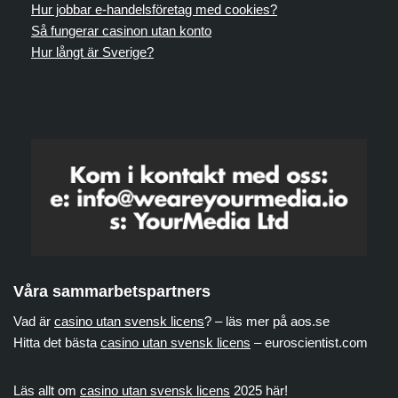
Hur jobbar e-handelsföretag med cookies?
Så fungerar casinon utan konto
Hur långt är Sverige?
Våra sammarbetspartners
Vad är
casino utan svensk licens
? – läs mer på aos.se
Hitta det bästa
casino utan svensk licens
– euroscientist.com
Läs allt om
casino utan svensk licens
2025 här!