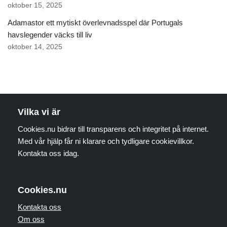
oktober 15, 2025
Adamastor ett mytiskt överlevnadsspel där Portugals
havslegender väcks till liv
oktober 14, 2025
Vilka vi är
Cookies.nu bidrar till transparens och integritet på internet.
Med vår hjälp får ni klarare och tydligare cookievillkor.
Kontakta oss idag.
Cookies.nu
Kontakta oss
Om oss