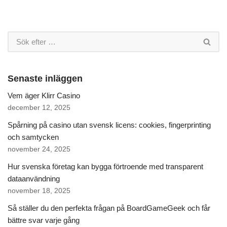
Senaste inläggen
Vem äger Klirr Casino
december 12, 2025
Spårning på casino utan svensk licens: cookies, fingerprinting
och samtycken
november 24, 2025
Hur svenska företag kan bygga förtroende med transparent
dataanvändning
november 18, 2025
Så ställer du den perfekta frågan på BoardGameGeek och får
bättre svar varje gång