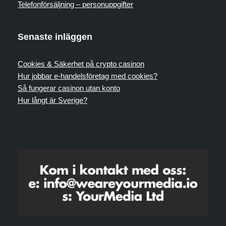
Telefonförsäljning – personuppgifter
Senaste inläggen
Cookies & Säkerhet på crypto casinon
Hur jobbar e-handelsföretag med cookies?
Så fungerar casinon utan konto
Hur långt är Sverige?