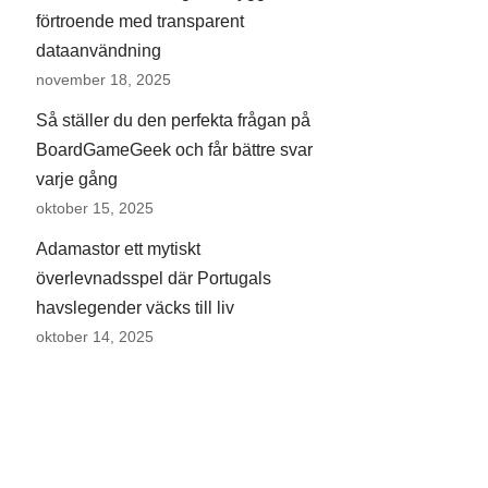
förtroende med transparent
dataanvändning
november 18, 2025
Så ställer du den perfekta frågan på
BoardGameGeek och får bättre svar
varje gång
oktober 15, 2025
Adamastor ett mytiskt
överlevnadsspel där Portugals
havslegender väcks till liv
oktober 14, 2025