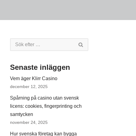
Senaste inläggen
Vem äger Klirr Casino
december 12, 2025
Spårning på casino utan svensk
licens: cookies, fingerprinting och
samtycken
november 24, 2025
Hur svenska företag kan bygga