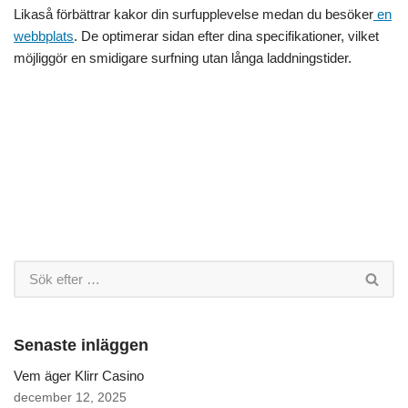
Likaså förbättrar kakor din surfupplevelse medan du besöker
en
webbplats
. De optimerar sidan efter dina specifikationer, vilket
möjliggör en smidigare surfning utan långa laddningstider.
Senaste inläggen
Vem äger Klirr Casino
december 12, 2025