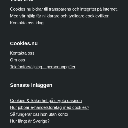
Cookies.nu bidrar till transparens och integritet på internet.
Med vår hjälp får ni klarare och tydligare cookievillkor.
Kontakta oss idag.
Cookies.nu
Kontakta oss
Om oss
Telefonförsäljning – personuppgifter
Senaste inläggen
Cookies & Säkerhet på crypto casinon
Hur jobbar e-handelsföretag med cookies?
Så fungerar casinon utan konto
Hur långt är Sverige?