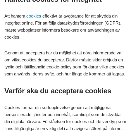
Att hantera
cookies
effektivt är avgörande för att skydda din
integritet online. För att följa dataskyddsförordningen (GDPR),
måste webbplatser informera besökare om användningen av
cookies.
Genom att acceptera har du möjlighet att göra informerade val
om vilka cookies du accepterar. Därför måste sidor erbjuda en
tydlig och lättillgänglig cookie-policy som förklarar vilka cookies
som används, deras syfte, och hur länge de kommer att lagras.
Varför ska du acceptera cookies
Cookies formar din surfupplevelse genom att möjliggöra
personifierade tjänster och innehåll, samtidigt som de skyddar
din digitala närvaro. Förståelsen för cookies och de verktyg som
finns tillgängliga är en viktig del i att navigera säkert på internet.