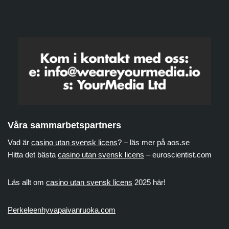
Våra sammarbetspartners
Vad är
casino utan svensk licens
? – läs mer på aos.se
Hitta det bästa
casino utan svensk licens
– euroscientist.com
Läs allt om
casino utan svensk licens
2025 här!
Perkeleenhyvapaivanruoka.com