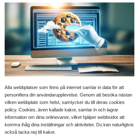
Alla webbplatser som finns på internet samlar in data för att
personifiera din användarupplevelse. Genom att besöka nästan
vilken webbplats som helst, samtycker du till deras cookies
policy. Cookies, även kallade kakor, samlar in och lagrar
information om dina onlinevanor, vilket hjälper webbsidor att
komma ihåg dina inställningar och aktiviteter. Du kan naturligtvis
också tacka nej till kakor.