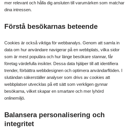
mer relevant och hålla dig ansluten till varumärken som matchar
dina intressen.
Förstå besökarnas beteende
Cookies är också viktiga för webbanalys. Genom att samla in
data om hur användare navigerar på en webbplats, vilka sidor
som är mest populära och hur länge besökare stannar, får
företag värdefulla insikter. Dessa data hjälper till att identifiera
trender, förbättra webbdesignen och optimera användarflöden. I
slutändan säkerställer analyser som drivs av cookies att
webbplatser utvecklas på ett sätt som verkligen gynnar
besökarna, vilket skapar en smartare och mer lyhörd
onlinemiljö.
Balansera personalisering och
integritet