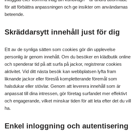
för att förbättra anpassningen och ge insikter om användarnas
beteende.
Skräddarsytt innehåll just för dig
Ett av de synliga sätten som cookies gör din upplevelse
personlig är genom innehåll. Om du besöker en klädbutik online
och spenderar tid på att surfa på jackor, registrerar cookies
aktivitet. Vid ditt nästa besök kan webbplatsen lyfta fram
liknande jackor eller föreslå kompletterande föremål som
halsdukar eller stövlar. Genom att leverera innehåll som är
anpassat till dina intressen, gör företag surfandet mer effektivt
och engagerande, vilket minskar tiden för att leta efter det du vill
ha.
Enkel inloggning och autentisering