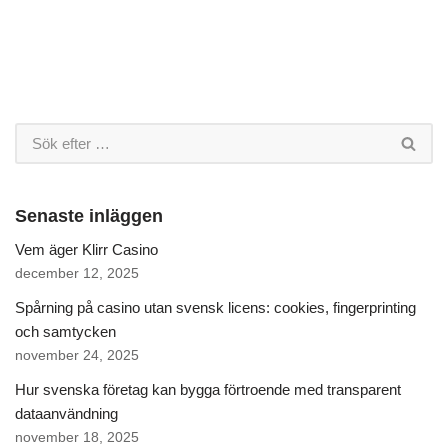
Senaste inläggen
Vem äger Klirr Casino
december 12, 2025
Spårning på casino utan svensk licens: cookies, fingerprinting
och samtycken
november 24, 2025
Hur svenska företag kan bygga förtroende med transparent
dataanvändning
november 18, 2025