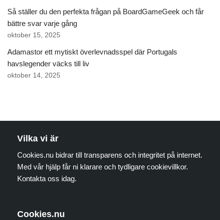
Så ställer du den perfekta frågan på BoardGameGeek och får
bättre svar varje gång
oktober 15, 2025
Adamastor ett mytiskt överlevnadsspel där Portugals
havslegender väcks till liv
oktober 14, 2025
Vilka vi är
Cookies.nu bidrar till transparens och integritet på internet.
Med vår hjälp får ni klarare och tydligare cookievillkor.
Kontakta oss idag.
Cookies.nu