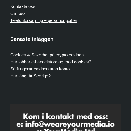
Kontakta oss
Om oss
Telefonförsäljning – personuppgifter
Senaste inläggen
Cookies & Säkerhet på crypto casinon
Hur jobbar e-handelsföretag med cookies?
Så fungerar casinon utan konto
Hur långt är Sverige?