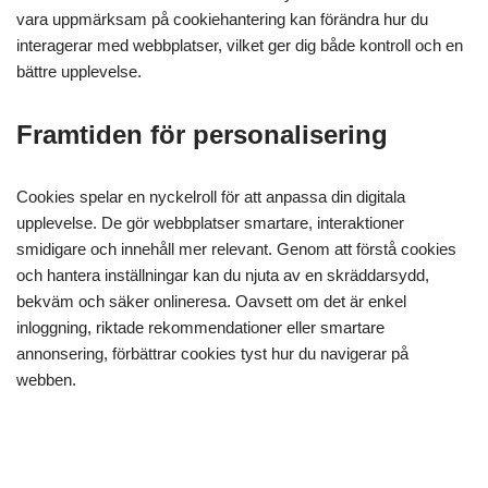
vara uppmärksam på cookiehantering kan förändra hur du
interagerar med webbplatser, vilket ger dig både kontroll och en
bättre upplevelse.
Framtiden för personalisering
Cookies spelar en nyckelroll för att anpassa din digitala
upplevelse. De gör webbplatser smartare, interaktioner
smidigare och innehåll mer relevant. Genom att förstå cookies
och hantera inställningar kan du njuta av en skräddarsydd,
bekväm och säker onlineresa. Oavsett om det är enkel
inloggning, riktade rekommendationer eller smartare
annonsering, förbättrar cookies tyst hur du navigerar på
webben.