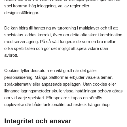
spel komma ihåg inloggning, val av regler eller
designinställningar.
De kan bidra till hantering av turordning i multiplayer och till att
spelstatus laddas korrekt, även om detta ofta sker i kombination
med serverlagring. På så sätt fungerar de som en bro mellan
olika speltillfällen och gör det möjligt att spela vidare utan
avbrott.
Cookies fyller dessutom en viktig roll när det gäller
personalisering. Många plattformar erbjuder visuella teman,
språkalternativ eller anpassade spellägen. Utan cookies eller
liknande lagringsmetoder skulle vissa inställningar behöva göras
om vid varje spelstart. För spelare skapas en sömlös
upplevelse där både funktionalitet och estetik hänger ihop.
Integritet och ansvar