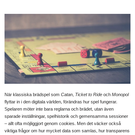
När klassiska brädspel som
Catan
,
Ticket to Ride
och
Monopol
flyttar in i den digitala världen, förändras hur spel fungerar.
Spelaren möter inte bara reglarna och brädet, utan även
sparade inställningar, spelhistorik och gemensamma sessioner
– allt ofta möjliggjort genom cookies. Men det väcker också
viktiga frågor om hur mycket data som samlas, hur transparens