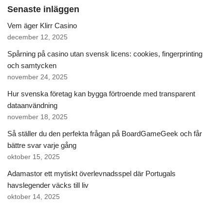
Senaste inläggen
Vem äger Klirr Casino
december 12, 2025
Spårning på casino utan svensk licens: cookies, fingerprinting
och samtycken
november 24, 2025
Hur svenska företag kan bygga förtroende med transparent
dataanvändning
november 18, 2025
Så ställer du den perfekta frågan på BoardGameGeek och får
bättre svar varje gång
oktober 15, 2025
Adamastor ett mytiskt överlevnadsspel där Portugals
havslegender väcks till liv
oktober 14, 2025