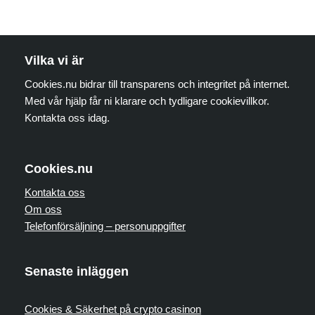
Vilka vi är
Cookies.nu bidrar till transparens och integritet på internet.
Med vår hjälp får ni klarare och tydligare cookievillkor.
Kontakta oss idag.
Cookies.nu
Kontakta oss
Om oss
Telefonförsäljning – personuppgifter
Senaste inläggen
Cookies & Säkerhet på crypto casinon