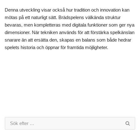
Denna utveckling visar också hur tradition och innovation kan
mötas på ett naturligt sätt. Brädspelens välkända struktur
bevaras, men kompletteras med digitala funktioner som ger nya
dimensioner. När tekniken används för att förstärka spelkänslan
snarare än att ersätta den, skapas en balans som både hedrar
spelets historia och öppnar för framtida möjligheter.