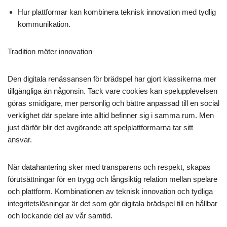
Hur plattformar kan kombinera teknisk innovation med tydlig
kommunikation.
Tradition möter innovation
Den digitala renässansen för brädspel har gjort klassikerna mer
tillgängliga än någonsin. Tack vare cookies kan spelupplevelsen
göras smidigare, mer personlig och bättre anpassad till en social
verklighet där spelare inte alltid befinner sig i samma rum. Men
just därför blir det avgörande att spelplattformarna tar sitt
ansvar.
När datahantering sker med transparens och respekt, skapas
förutsättningar för en trygg och långsiktig relation mellan spelare
och plattform. Kombinationen av teknisk innovation och tydliga
integritetslösningar är det som gör digitala brädspel till en hållbar
och lockande del av vår samtid.